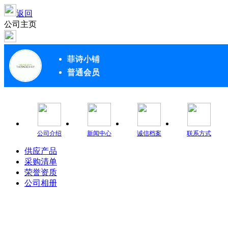
返回
公司主页
菲诗小铺
普通会员
公司介绍
新闻中心
诚信档案
联系方式
供应产品
采购清单
荣誉资质
公司相册