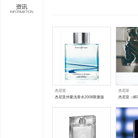
杰尼亚
杰尼亚
杰尼亚仲夏淡香水2008限量版
杰尼亚（精