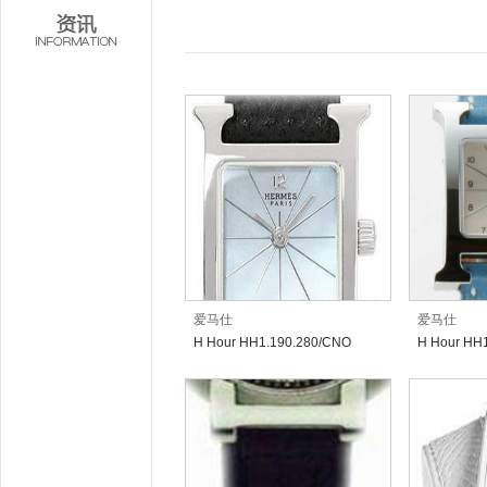
爱马仕
爱马仕
H Hour HH1.190.280/CNO
H Hour HH