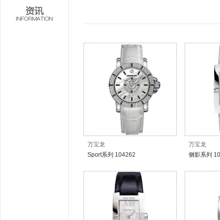
官网：
点击访问
万宝龙
万宝龙
Sport系列 104262
侧影系列 10