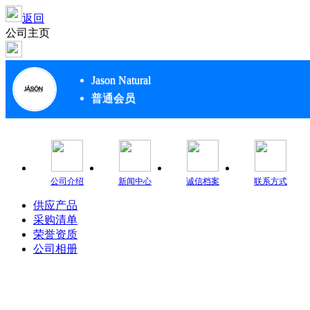
返回
公司主页
Jason Natural
普通会员
公司介绍
新闻中心
诚信档案
联系方式
供应产品
采购清单
荣誉资质
公司相册