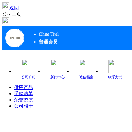
返回
公司主页
Ohne Titel
普通会员
公司介绍
新闻中心
诚信档案
联系方式
供应产品
采购清单
荣誉资质
公司相册