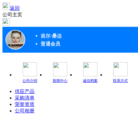
返回
公司主页
吉尔·桑达
普通会员
公司介绍
新闻中心
诚信档案
联系方式
供应产品
采购清单
荣誉资质
公司相册