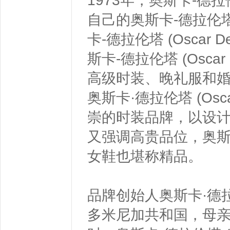
1973年，奥斯卡-德拉伦塔
自己的奥斯卡-德拉伦塔 (O
卡-德拉伦塔 (Oscar 
斯卡-德拉伦塔 (Oscar
高级时装、晚礼服和
奥斯卡·德拉伦塔 (Osca
崇的时装品牌，以设
又强调高贵品位，奥斯卡·德拉
女鞋也堪称精品。
品牌创始人奥斯卡·德拉伦塔 
多米尼加共和国，母亲