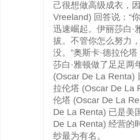
己很想做高级成衣，因为
Vreeland) 回答
迅速崛起。伊丽莎白·
拔。不管你怎么努力
没。”奥斯卡·德拉伦塔 (O
莎白·雅顿做了足足两
(Oscar De La R
拉伦塔 (Oscar De 
伦塔 (Oscar De La
De La Renta) 
De La Renta)
纱最为有名。