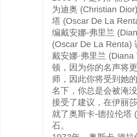
为迪奥 (Christia
塔 (Oscar De La
编戴安娜-弗里兰 (Dian
(Oscar De La 
戴安娜·弗里兰 (Diana
顿，因为你的名声将更
师，因此你将受到她
名下，你总是会被淹没。”奥斯
接受了建议，在伊丽莎
就了奥斯卡-德拉伦塔 (Os
石。