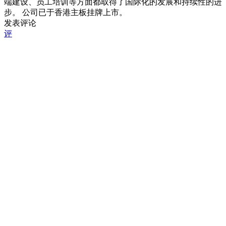
端建设、员工培训等方面都取得了国际化的发展和持续性的进
步。 公司已于香港主板挂牌上市。
发表评论
评