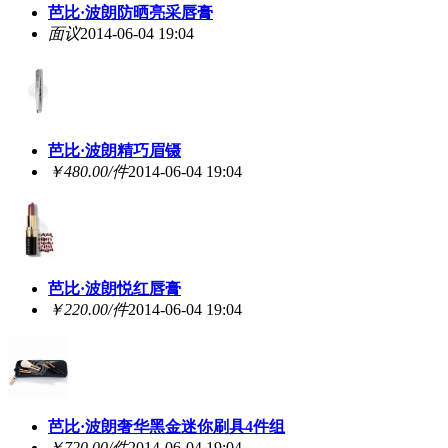
芭比·波朗防晒亮采唇膏
面议
2014-06-04 19:04
芭比·波朗精巧眉镊
￥480.00/件
2014-06-04 19:04
芭比·波朗悦红唇膏
￥220.00/件
2014-06-04 19:04
芭比·波朗奢华黑金迷你刷具4件组
￥720.00/件
2014-06-04 19:04