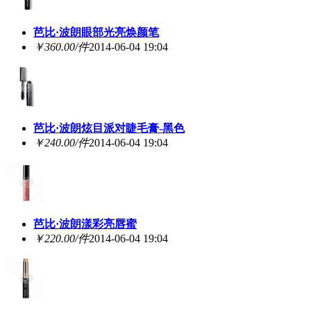
芭比·波朗眼部光亮焕颜笔
￥360.00/件
2014-06-04 19:04
芭比·波朗炫目派对睫毛膏-黑色
￥240.00/件
2014-06-04 19:04
芭比·波朗漾彩亮唇蜜
￥220.00/件
2014-06-04 19:04