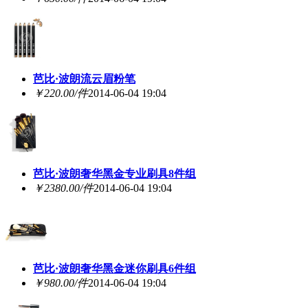
芭比·波朗流云眉粉笔
￥220.00/件
2014-06-04 19:04
芭比·波朗奢华黑金专业刷具8件组
￥2380.00/件
2014-06-04 19:04
芭比·波朗奢华黑金迷你刷具6件组
￥980.00/件
2014-06-04 19:04