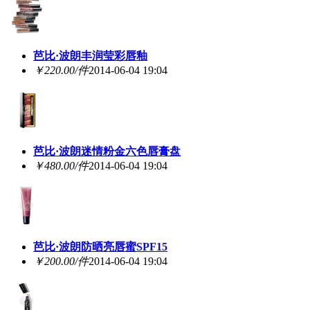
芭比·波朗丰润莹彩唇釉
￥220.00/件
2014-06-04 19:04
芭比·波朗迷情粉金六色唇膏盘
￥480.00/件
2014-06-04 19:04
芭比·波朗防晒亮唇蜜SPF15
￥200.00/件
2014-06-04 19:04