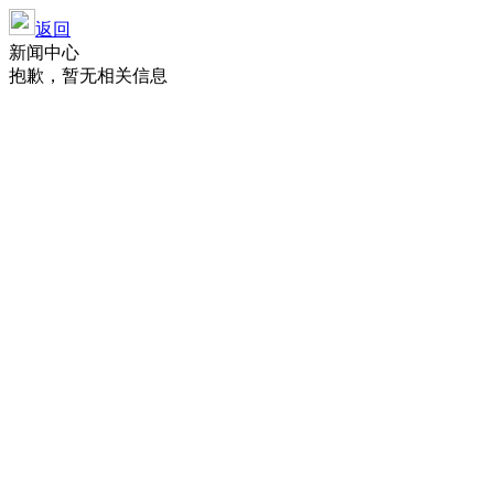
返回
新闻中心
抱歉，暂无相关信息