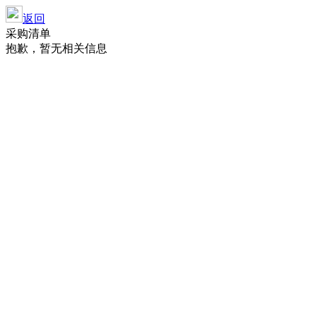
返回
采购清单
抱歉，暂无相关信息