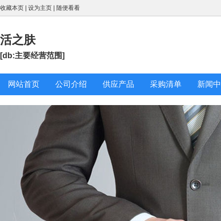
收藏本页
|
设为主页
|
随便看看
活之肤
[db:主要经营范围]
网站首页
公司介绍
供应产品
采购清单
新闻中