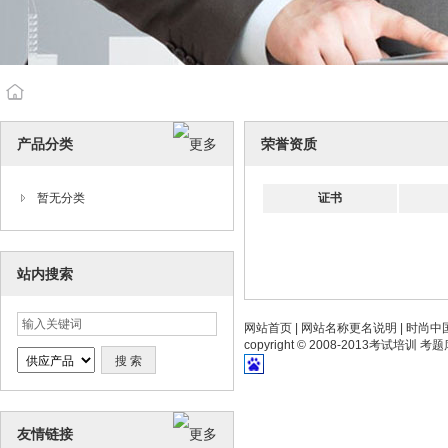
产品分类
荣誉资质
暂无分类
证书
站内搜索
网站首页
|
网站名称更名说明
|
时尚中
copyright © 2008-2013
考试培训 考题
友情链接